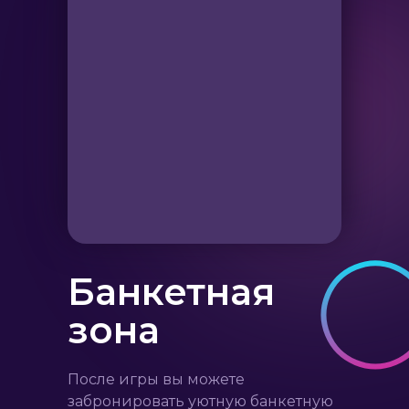
Банкетная
зона
После игры вы можете
забронировать уютную банкетную