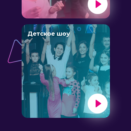
Детское шоу