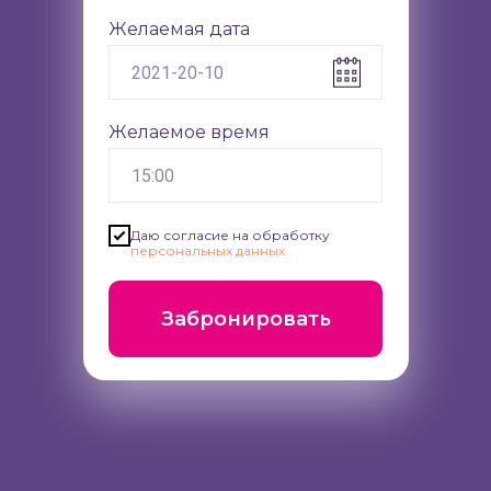
Желаемая дата
Желаемое время
Даю согласие на обработку
персональных данных.
Забронировать