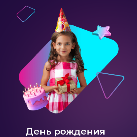
День рождения