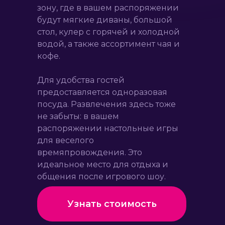
зону, где в вашем распоряжении
будут мягкие диваны, большой
стол, кулер с горячей и холодной
водой, а также ассортимент чая и
кофе.
Для удобства гостей
предоставляется одноразовая
посуда. Развлечения здесь тоже
не забыты: в вашем
распоряжении настольные игры
для веселого
времяпровождения. Это
идеальное место для отдыха и
общения после игрового шоу.
Узнать стоимость