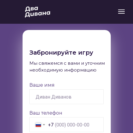
Забронируйте игру
Мы свяжемся с вами и уточним
необходимую информацию
Ваше имя
Ваш телефон
+7