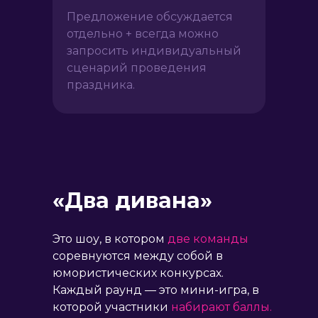
Предложение обсуждается
отдельно + всегда можно
запросить индивидуальный
сценарий проведения
праздника.
«Два дивана»
Это шоу, в котором
две команды
соревнуются между собой в
юмористических конкурсах.
Каждый раунд — это мини-игра, в
которой участники
набирают баллы.