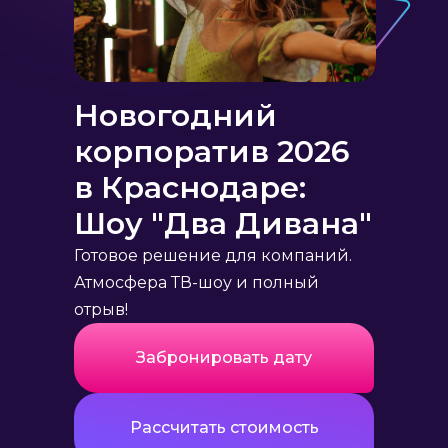
Новогодний
корпоратив 2026
в Краснодаре:
Шоу "Два Дивана"
Готовое решение для компаний.
Атмосфера ТВ-шоу и полный
отрыв!
Забронировать дату
Рассчитать стоимость