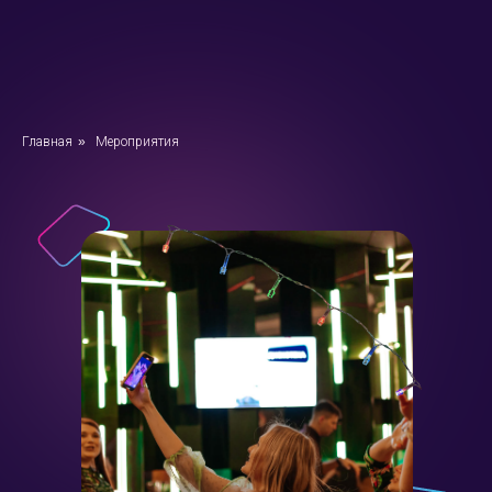
Главная
»
Мероприятия