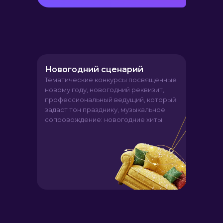
Новогодний сценарий
Тематические конкурсы посвященные
новому году, новогодний реквизит,
профессиональный ведущий, который
задаст тон празднику, музыкальное
сопровождение: новогодние хиты.