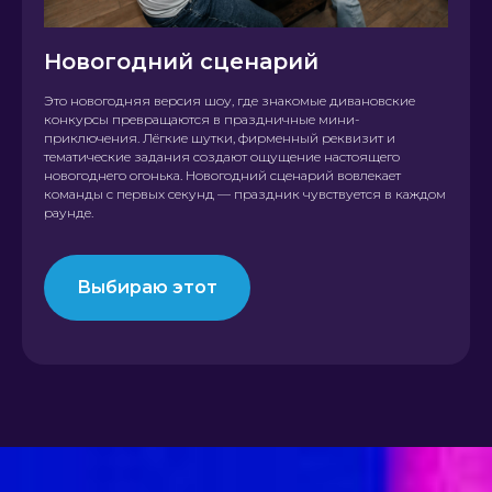
Новогодний сценарий
Это новогодняя версия шоу, где знакомые дивановские
конкурсы превращаются в праздничные мини-
приключения. Лёгкие шутки, фирменный реквизит и
тематические задания создают ощущение настоящего
новогоднего огонька. Новогодний сценарий вовлекает
команды с первых секунд — праздник чувствуется в каждом
раунде.
Выбираю этот