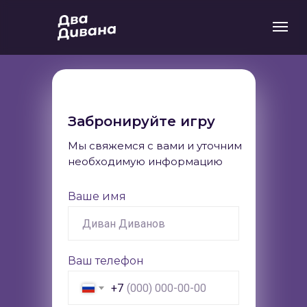
Забронируйте игру
Мы свяжемся с вами и уточним
необходимую информацию
Ваше имя
Ваш телефон
+7