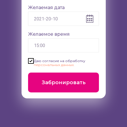
Желаемая дата
Желаемое время
Даю согласие на обработку
персональных данных.
Забронировать