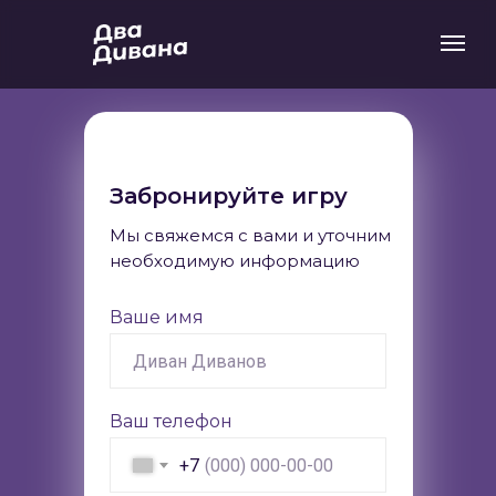
Забронируйте игру
Мы свяжемся с вами и уточним
необходимую информацию
Ваше имя
Ваш телефон
+7