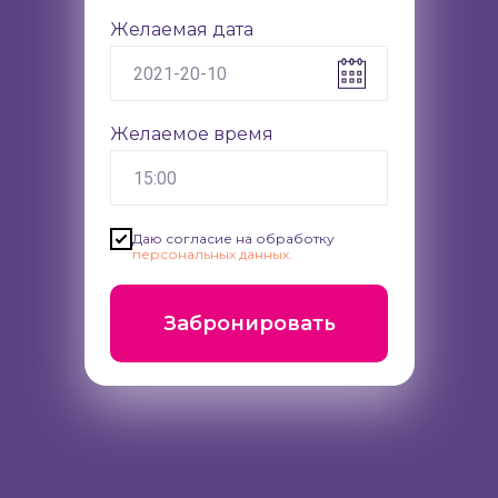
Желаемая дата
Желаемое время
Даю согласие на обработку
персональных данных.
Забронировать