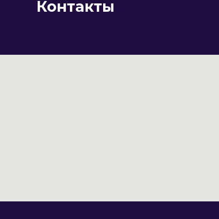
Контакты