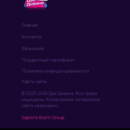
Главная
Контакты
Франшиза
Подарочный сертификат
Политика конфиденциальности
Карта сайта
© 2023-2026 Два Дивана. Все права
защищены. Копирование материалов
сайта запрещено.
Saprons Еvent Group